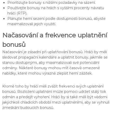
Prioritizujte bonusy s nižšími požadavky na sázení.
Používejte bonusy na hrách s vyššími procenty návratu
hráči (RTP).
Plánujte herní sezení podle dostupnosti bonusů, abyste
maximalizovali jejich využití.
Načasování a frekvence uplatnění
bonusů
Načasování je zásadní při uplatňování bonusů. Hráči by měli
sledovat propagační kalendáře a uplatnit bonusy, jakmile se
stanou dostupnými, aby maximalizovali své potenciální
odměny. Některé bonusy mohou mít časově omezené
nabídky, které mohou výrazně zlepšit herní zážitek.
Kromě toho by hráči měli zvážit frekvenci svých uplatnění
bonusů. Rozložení uplatnění může pomoci udržet stálý tok
odměn a předejít vyhoření. Hráči by si také měli být vědomi
jakýchkoli chladicích období mezi uplatněními, aby se vyhnuli
zmeškání budoucích bonusů.