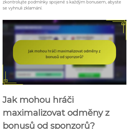
zkontrolujte podmínky spojené s každým bonusem, abyste
se vyhnuli zklamání.
Jak mohou hráči
maximalizovat odměny z
bonusů od sponzorů?