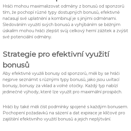
Hráči mohou maximalizovat odměny z bonusů od sponzorů
tím, že pochopí různé typy dostupných bonusů, efektivně
načasují své uplatnění a kombinují je s jinými odměnami.
Sledováním využití svých bonusů a vyhýbáním se běžným
úskalím mohou hráči zlepšit svůj celkový herní zážitek a zvýšit
své potenciální odměny.
Strategie pro efektivní využití
bonusů
Aby efektivně využili bonusy od sponzorů, měli by se hráči
nejprve seznámit s různými typy bonusů, jako jsou uvítací
bonusy, bonusy za vklad a volné otočky. Každý typ nabízí
jedinečné výhody, které lze využít pro maximální prospěch.
Hráči by také měli číst podmínky spojené s každým bonusem.
Pochopení požadavků na sázení a dat expirace je klíčové pro
zajištění efektivního využití bonusů a jejich neplýtvání.