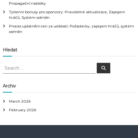
Propagační nabídky
Týdenní bonusy pro sponzory: Pravidelné aktualizace, Zapojení
hráčů, Systém odměn
Proces uplatnění cen za události: Požadavky, zapojení hráčů, systém
odměn
Hledat
S
S
e
e
a
a
r
c
r
Archiv
h
c
h
March 2026
f
February 2026
o
r
: