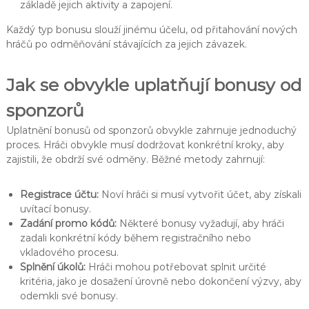
základě jejich aktivity a zapojení.
Každý typ bonusu slouží jinému účelu, od přitahování nových
hráčů po odměňování stávajících za jejich závazek.
Jak se obvykle uplatňují bonusy od
sponzorů
Uplatnění bonusů od sponzorů obvykle zahrnuje jednoduchý
proces. Hráči obvykle musí dodržovat konkrétní kroky, aby
zajistili, že obdrží své odměny. Běžné metody zahrnují:
Registrace účtu:
Noví hráči si musí vytvořit účet, aby získali
uvítací bonusy.
Zadání promo kódů:
Některé bonusy vyžadují, aby hráči
zadali konkrétní kódy během registračního nebo
vkladového procesu.
Splnění úkolů:
Hráči mohou potřebovat splnit určité
kritéria, jako je dosažení úrovně nebo dokončení výzvy, aby
odemkli své bonusy.