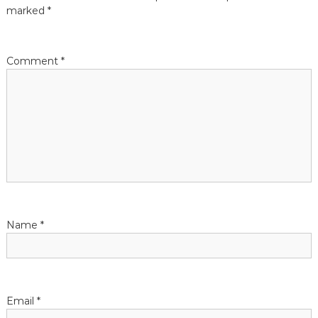
a
marked
*
v
Comment
*
i
g
a
t
i
Name
*
o
n
Email
*