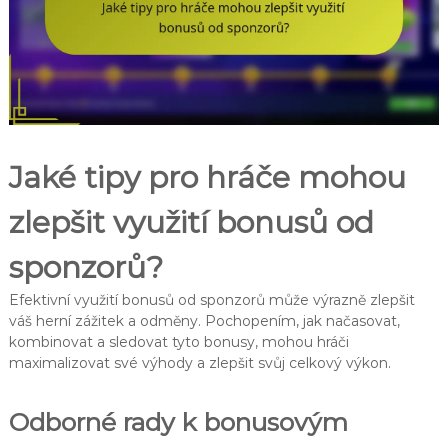
Jaké tipy pro hráče mohou
zlepšit využití bonusů od
sponzorů?
Efektivní využití bonusů od sponzorů může výrazně zlepšit
váš herní zážitek a odměny. Pochopením, jak načasovat,
kombinovat a sledovat tyto bonusy, mohou hráči
maximalizovat své výhody a zlepšit svůj celkový výkon.
Odborné rady k bonusovým