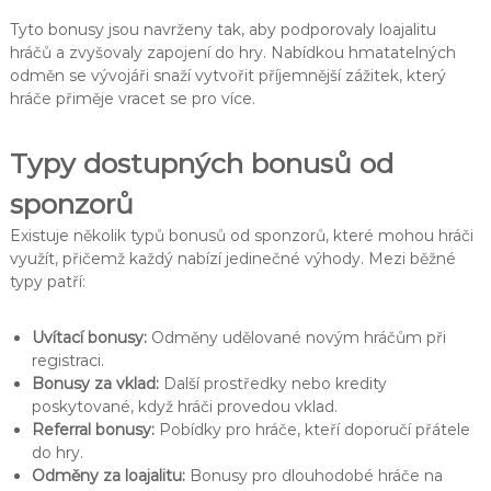
Tyto bonusy jsou navrženy tak, aby podporovaly loajalitu
hráčů a zvyšovaly zapojení do hry. Nabídkou hmatatelných
odměn se vývojáři snaží vytvořit příjemnější zážitek, který
hráče přiměje vracet se pro více.
Typy dostupných bonusů od
sponzorů
Existuje několik typů bonusů od sponzorů, které mohou hráči
využít, přičemž každý nabízí jedinečné výhody. Mezi běžné
typy patří:
Uvítací bonusy:
Odměny udělované novým hráčům při
registraci.
Bonusy za vklad:
Další prostředky nebo kredity
poskytované, když hráči provedou vklad.
Referral bonusy:
Pobídky pro hráče, kteří doporučí přátele
do hry.
Odměny za loajalitu:
Bonusy pro dlouhodobé hráče na