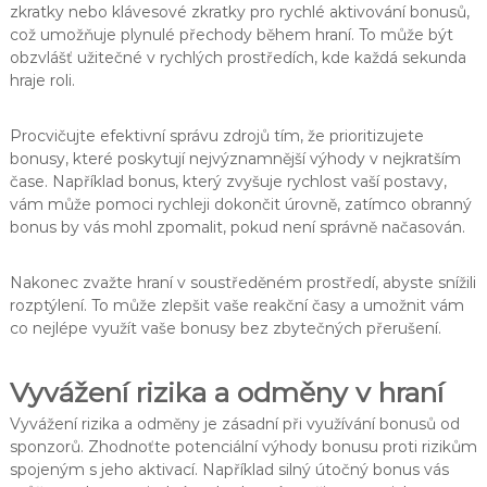
zkratky nebo klávesové zkratky pro rychlé aktivování bonusů,
což umožňuje plynulé přechody během hraní. To může být
obzvlášť užitečné v rychlých prostředích, kde každá sekunda
hraje roli.
Procvičujte efektivní správu zdrojů tím, že prioritizujete
bonusy, které poskytují nejvýznamnější výhody v nejkratším
čase. Například bonus, který zvyšuje rychlost vaší postavy,
vám může pomoci rychleji dokončit úrovně, zatímco obranný
bonus by vás mohl zpomalit, pokud není správně načasován.
Nakonec zvažte hraní v soustředěném prostředí, abyste snížili
rozptýlení. To může zlepšit vaše reakční časy a umožnit vám
co nejlépe využít vaše bonusy bez zbytečných přerušení.
Vyvážení rizika a odměny v hraní
Vyvážení rizika a odměny je zásadní při využívání bonusů od
sponzorů. Zhodnoťte potenciální výhody bonusu proti rizikům
spojeným s jeho aktivací. Například silný útočný bonus vás