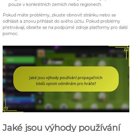
pouze v konkrétních zemích nebo regionech.
Pokud máte problémy, zkuste obnovit stránku nebo se
odhlásit a znovu přihlásit do svého účtu. Pokud problémy
přetrvávají, obraťte se na podpůrné zdroje platformy pro další
pomoc.
Jaké jsou výhody používání