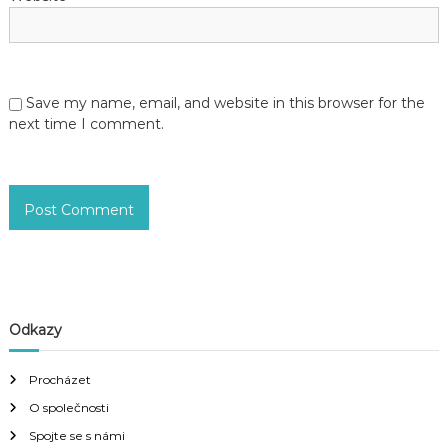
Save my name, email, and website in this browser for the
next time I comment.
Odkazy
Procházet
O společnosti
Spojte se s námi