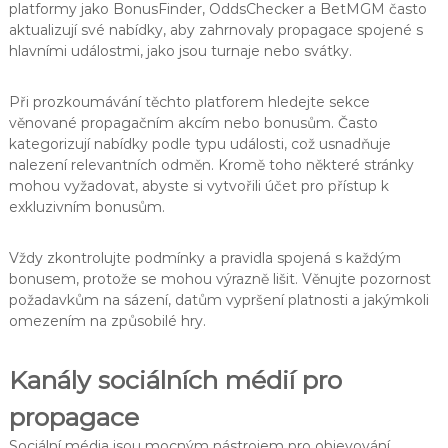
platformy jako BonusFinder, OddsChecker a BetMGM často
aktualizují své nabídky, aby zahrnovaly propagace spojené s
hlavními událostmi, jako jsou turnaje nebo svátky.
Při prozkoumávání těchto platforem hledejte sekce
věnované propagačním akcím nebo bonusům. Často
kategorizují nabídky podle typu události, což usnadňuje
nalezení relevantních odměn. Kromě toho některé stránky
mohou vyžadovat, abyste si vytvořili účet pro přístup k
exkluzivním bonusům.
Vždy zkontrolujte podmínky a pravidla spojená s každým
bonusem, protože se mohou výrazně lišit. Věnujte pozornost
požadavkům na sázení, datům vypršení platnosti a jakýmkoli
omezením na způsobilé hry.
Kanály sociálních médií pro
propagace
Sociální média jsou mocným nástrojem pro objevování