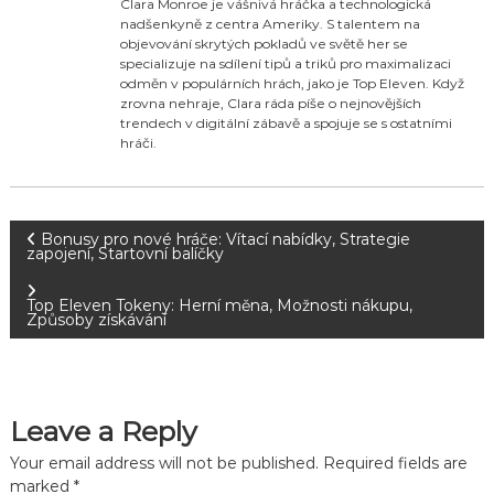
Clara Monroe je vášnivá hráčka a technologická
nadšenkyně z centra Ameriky. S talentem na
objevování skrytých pokladů ve světě her se
specializuje na sdílení tipů a triků pro maximalizaci
odměn v populárních hrách, jako je Top Eleven. Když
zrovna nehraje, Clara ráda píše o nejnovějších
trendech v digitální zábavě a spojuje se s ostatními
hráči.
P
Bonusy pro nové hráče: Vítací nabídky, Strategie
zapojení, Startovní balíčky
o
Top Eleven Tokeny: Herní měna, Možnosti nákupu,
Způsoby získávání
s
t
Leave a Reply
n
Your email address will not be published.
Required fields are
a
marked
*