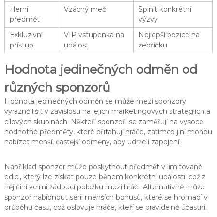
Herní
Vzácný meč
Splnit konkrétní
předmět
výzvy
Exkluzivní
VIP vstupenka na
Nejlepší pozice na
přístup
událost
žebříčku
Hodnota jedinečných odměn od
různých sponzorů
Hodnota jedinečných odměn se může mezi sponzory
výrazně lišit v závislosti na jejich marketingových strategiích a
cílových skupinách. Někteří sponzoři se zaměřují na vysoce
hodnotné předměty, které přitahují hráče, zatímco jiní mohou
nabízet menší, častější odměny, aby udrželi zapojení.
Například sponzor může poskytnout předmět v limitované
edici, který lze získat pouze během konkrétní události, což z
něj činí velmi žádoucí položku mezi hráči. Alternativně může
sponzor nabídnout sérii menších bonusů, které se hromadí v
průběhu času, což oslovuje hráče, kteří se pravidelně účastní.