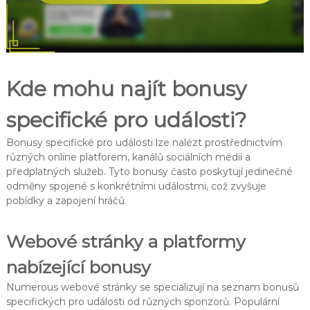
Kde mohu najít bonusy
specifické pro události?
Bonusy specifické pro události lze nalézt prostřednictvím
různých online platforem, kanálů sociálních médií a
předplatných služeb. Tyto bonusy často poskytují jedinečné
odměny spojené s konkrétními událostmi, což zvyšuje
pobídky a zapojení hráčů.
Webové stránky a platformy
nabízející bonusy
Numerous webové stránky se specializují na seznam bonusů
specifických pro události od různých sponzorů. Populární