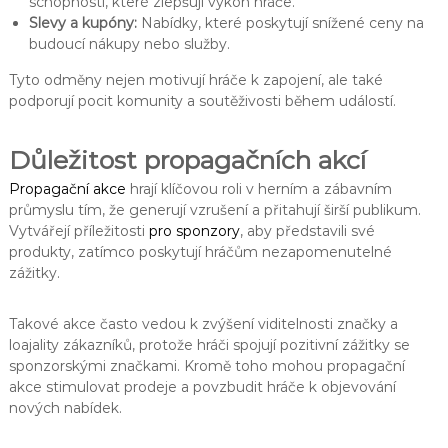
schopnosti, které zlepšují výkon hráče.
Slevy a kupóny:
Nabídky, které poskytují snížené ceny na
budoucí nákupy nebo služby.
Tyto odměny nejen motivují hráče k zapojení, ale také
podporují pocit komunity a soutěživosti během událostí.
Důležitost propagačních akcí
Propagační akce
hrají klíčovou roli v herním a zábavním
průmyslu tím, že generují vzrušení a přitahují širší publikum.
Vytvářejí příležitosti
pro sponzory
, aby představili své
produkty, zatímco poskytují hráčům nezapomenutelné
zážitky.
Takové akce často vedou k zvýšení viditelnosti značky a
loajality zákazníků, protože hráči spojují pozitivní zážitky se
sponzorskými značkami. Kromě toho mohou propagační
akce stimulovat prodeje a povzbudit hráče k objevování
nových nabídek.