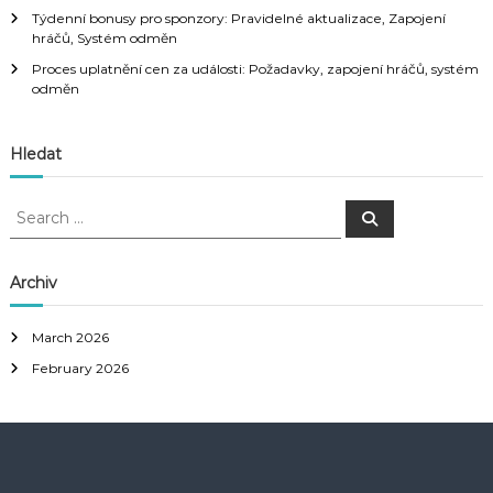
Týdenní bonusy pro sponzory: Pravidelné aktualizace, Zapojení
hráčů, Systém odměn
Proces uplatnění cen za události: Požadavky, zapojení hráčů, systém
odměn
Hledat
S
S
e
e
a
a
r
c
r
Archiv
h
c
h
March 2026
f
February 2026
o
r
: