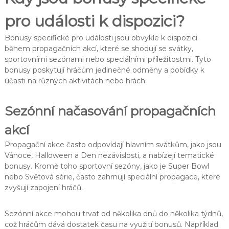
pro události k dispozici?
Bonusy specifické pro události jsou obvykle k dispozici
během propagačních akcí, které se shodují se svátky,
sportovními sezónami nebo speciálními příležitostmi. Tyto
bonusy poskytují hráčům jedinečné odměny a pobídky k
účasti na různých aktivitách nebo hrách.
Sezónní načasování propagačních
akcí
Propagační akce často odpovídají hlavním svátkům, jako jsou
Vánoce, Halloween a Den nezávislosti, a nabízejí tematické
bonusy. Kromě toho sportovní sezóny, jako je Super Bowl
nebo Světová série, často zahrnují speciální propagace, které
zvyšují zapojení hráčů.
Sezónní akce mohou trvat od několika dnů do několika týdnů,
což hráčům dává dostatek času na využití bonusů. Například