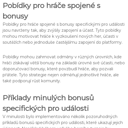
Pobídky pro hráče spojené s
bonusy
Pobídky pro hráče spojené s bonusy specifickými pro události
jsou navrženy tak, aby zvýšily zapojení a účast. Tyto pobídky
mohou motivovat hráče k vyzkoušení nových her, účasti v
soutěžích nebo jednoduše častějšímu zapojení do platformy.
Pobídky mohou zahrnovat odměny v různých úrovních, kde
hráči získávají větší bonusy na základě úrovně své účasti, nebo
doporučovací bonusy, které povzbudí hráče, aby pozvali
přátele. Tyto strategie nejen odměňují jednotlivé hráče, ale
také podporují růst komunity.
Příklady minulých bonusů
specifických pro události
V minulosti bylo implementováno několik pozoruhodných
příkladů bonusů specifických pro události, které ukazují jejich