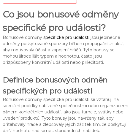
Co jsou bonusové odměny
specifické pro události?
Bonusové odměny
specifické pro události
jsou jedinečné
odměny poskytované sponzory během propagačních akcí,
aby motivovaly účast a zapojení hráčů. Tyto bonusy se
mohou široce lišit typem a hodnotou, často jsou
přizpůsobeny konkrétní události nebo příležitosti.
Definice bonusových odměn
specifických pro události
Bonusové odměny specifické pro události se vztahují na
speciální pobídky nabízené společnostmi nebo organizacemi
během konkrétních událostí, jako jsou turnaje, svátky nebo
uvedení produktů. Tyto bonusy jsou navrženy tak, aby
přitahovaly hráče a zlepšovaly jejich zážitek tím, že poskytují
další hodnotu nad rámec standardních nabídek.