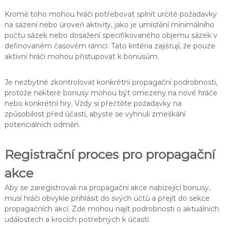
Kromě toho mohou hráči potřebovat splnit určité požadavky
na sázení nebo úroveň aktivity, jako je umístění minimálního
počtu sázek nebo dosažení specifikovaného objemu sázek v
definovaném časovém rámci. Tato kritéria zajišťují, že pouze
aktivní hráči mohou přistupovat k bonusům.
Je nezbytné zkontrolovat konkrétní propagační podrobnosti,
protože některé bonusy mohou být omezeny na nové hráče
nebo konkrétní hry. Vždy si přečtěte požadavky na
způsobilost před účastí, abyste se vyhnuli zmeškání
potenciálních odměn.
Registrační proces pro propagační
akce
Aby se zaregistrovali na propagační akce nabízející bonusy,
musí hráči obvykle přihlásit do svých účtů a přejít do sekce
propagačních akcí. Zde mohou najít podrobnosti o aktuálních
událostech a krocích potřebných k účasti.