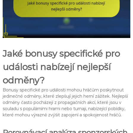
Jaké bonusy specifické pro
události nabízejí nejlepší
odměny?
Bonusy specifické pro události mohou hráčům poskytnout
jedinečné odměny, které zlepšují jejich herní zážitek. Nejlepší
odměny často pocházejí z propagačních akcí, které jsou v
souladu s populárními hrami nebo turnaji, nabízející pobídky,
které mohou výrazně zvýšit zapojení a spokojenost hráčů.
Porovnávací analýza sponzorských