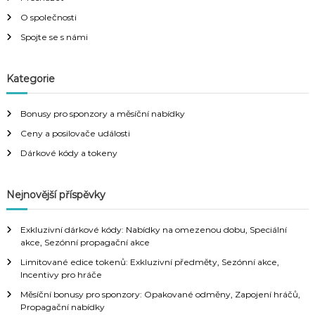
O společnosti
Spojte se s námi
Kategorie
Bonusy pro sponzory a měsíční nabídky
Ceny a posilovače události
Dárkové kódy a tokeny
Nejnovější příspěvky
Exkluzivní dárkové kódy: Nabídky na omezenou dobu, Speciální
akce, Sezónní propagační akce
Limitované edice tokenů: Exkluzivní předměty, Sezónní akce,
Incentivy pro hráče
Měsíční bonusy pro sponzory: Opakované odměny, Zapojení hráčů,
Propagační nabídky