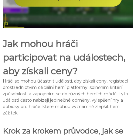
Jak mohou hráči
participovat na událostech,
aby získali ceny?
Hráči se mohou účastnit událostí, aby získali ceny, registrací
prostřednictvím oficiální herní platformy, splněním kritérií
způsobilosti a zapojením se do různých herních módů. Tyto
události často nabízejí jedinečné odměny, vylepšení hry a
pobídky pro hráče, které mohou významně zlepšit herní
zážitek.
Krok za krokem průvodce, jak se